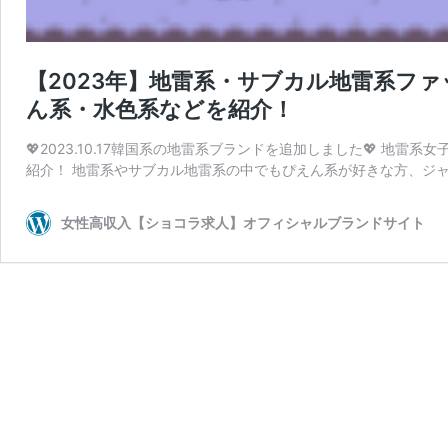
【2023年】地雷系・サブカル地雷系フ
ん系・水色系などを紹介！
💖2023.10.17韓国系の地雷系ブランドを追加しました💖 地
紹介！ 地雷系やサブカル地雷系の中でもぴえん系が好きな方、ジャ
女性高収入【ショコラ求人】オフィシャルブランドサイト