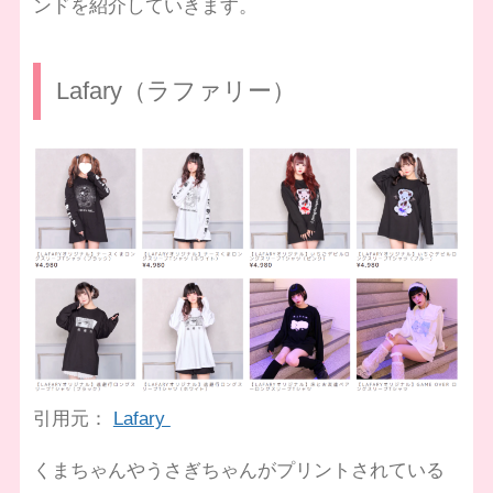
ンドを紹介していきます。
Lafary（ラファリー）
引用元：
Lafary
くまちゃんやうさぎちゃんがプリントされている