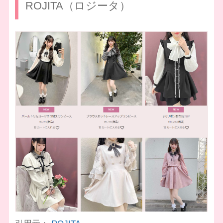
ROJITA（ロジータ）