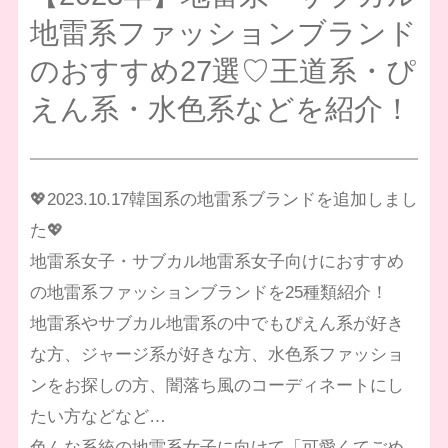
地雷系ファッションブランド
のおすすめ27選♡王道系・ぴ
えん系・水色系などを紹介！
💖2023.10.17韓国系の地雷系ブランドを追加しまし
た💖
地雷系女子・サブカル地雷系女子向けにおすすめ
の地雷系ファッションブランドを25種類紹介！
地雷系やサブカル地雷系の中でもぴえん系が好き
な方、ジャージ系が好きな方、水色系ファッショ
ンをお探しの方、闇落ち風のコーディネートにし
たい方などなど…
色んな系統の地雷系女子に向けて「可愛くてごめ