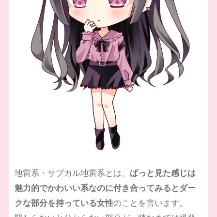
地雷系・サブカル地雷系とは、
ぱっと見た感じは
魅力的でかわいい系なのに付き合ってみるとダー
クな部分を持っている女性
のことを言います。