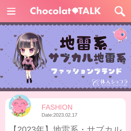
FASHION
Date:
2023.02.17
【2023年】地雷系・サブカル