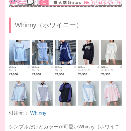
Whinny（ホワイニー）
引用元：
Whinny
シンプルだけどカラーが可愛いWhinny（ホワイニ