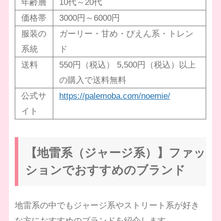
年齢層
10代～20代
価格帯
3000円～6000円
服装の
ガーリー・甘め・ぴえん系・トレン
系統
ド
送料
550円（税込） 5,500円（税込）以上
の購入で送料無料
公式サ
https://palemoba.com/noemie/
イト
【地雷系（ジャージ系）】ファッ
ションでおすすめのブランド
地雷系の中でもジャージ系やストリート系が好き
な方におすすめのブランドを紹介します。