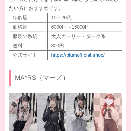
たい方
におすすめです。
年齢層
10～20代
価格帯
6000円～15000円
服装の系統
大人ガーリー・ダーク系
送料
800円
公式サイト
https://piumofficial.shop/
MA*RS（マーズ）