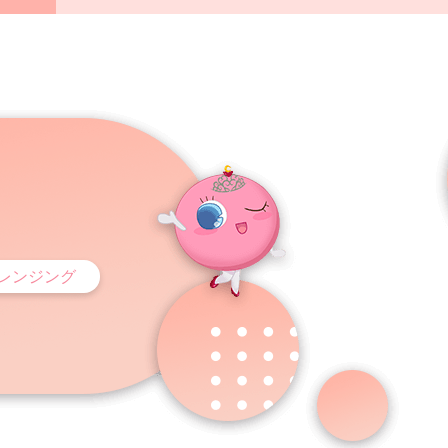
レンジング