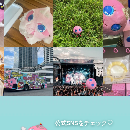
公式SNSをチェック♡