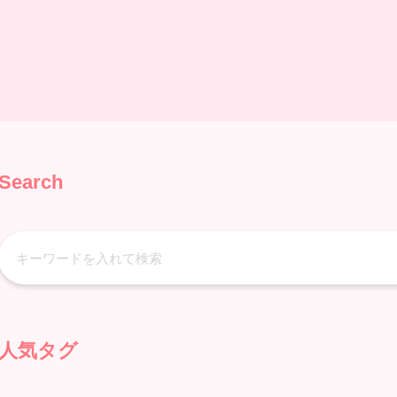
Search
人気タグ