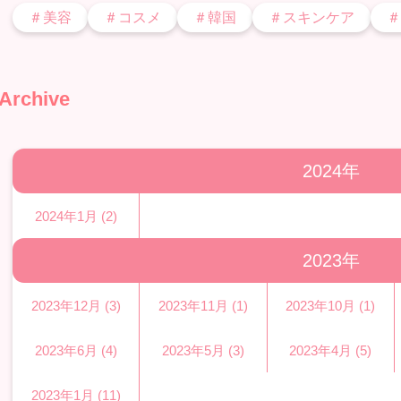
＃美容
＃コスメ
＃韓国
＃スキンケア
＃
Archive
2024年
2024年1月 (2)
2023年
2023年12月 (3)
2023年11月 (1)
2023年10月 (1)
2023年6月 (4)
2023年5月 (3)
2023年4月 (5)
2023年1月 (11)