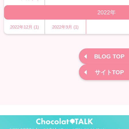
2022年
2022年12月 (1)
2022年9月 (1)
BLOG TOP
サイトTOP