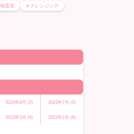
地雷系
＃クレンジング
2023年8月 (2)
2023年7月 (5)
2023年3月 (4)
2023年2月 (6)