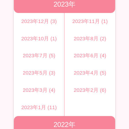
2023年
2023年12月 (3)
2023年11月 (1)
2023年10月 (1)
2023年8月 (2)
2023年7月 (5)
2023年6月 (4)
2023年5月 (3)
2023年4月 (5)
2023年3月 (4)
2023年2月 (6)
2023年1月 (11)
2022年