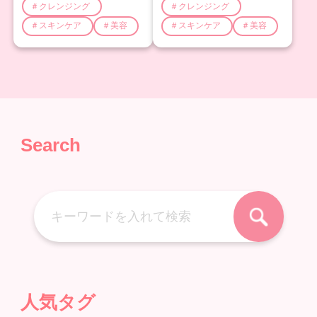
＃クレンジング
＃クレンジング
＃スキンケア
＃美容
＃スキンケア
＃美容
Search
人気タグ