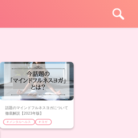
話題のマインドフルネスヨガについて
徹底解説【2023年版】
＃メンタルヘルス
＃ヨガ