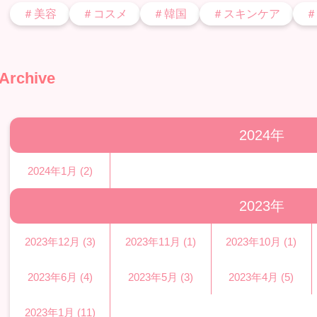
＃美容
＃コスメ
＃韓国
＃スキンケア
＃
Archive
2024年
2024年1月 (2)
2023年
2023年12月 (3)
2023年11月 (1)
2023年10月 (1)
2023年6月 (4)
2023年5月 (3)
2023年4月 (5)
2023年1月 (11)