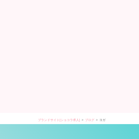
ブランドサイト[ショコラ求人]
ブログ
ヨガ