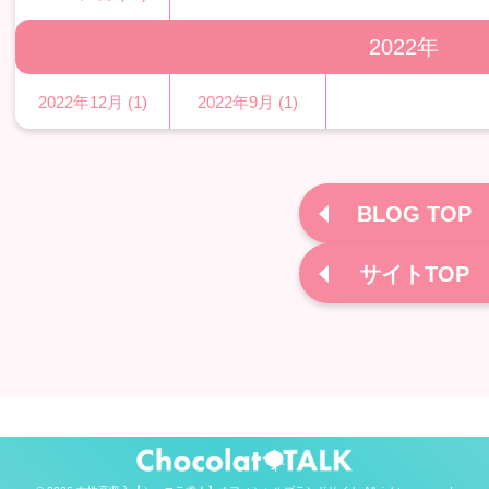
2022年
2022年12月 (1)
2022年9月 (1)
BLOG TOP
サイトTOP