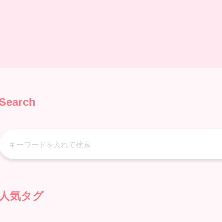
Search
人気タグ