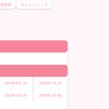
地雷系
＃クレンジング
2023年8月 (2)
2023年7月 (5)
2023年3月 (4)
2023年2月 (6)