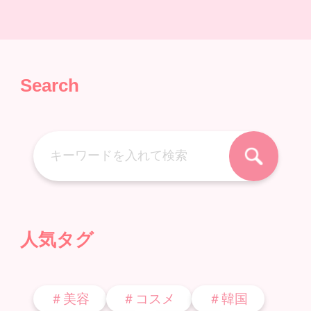
Search
人気タグ
＃美容
＃コスメ
＃韓国