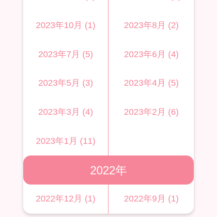
2023年10月 (1)
2023年8月 (2)
2023年7月 (5)
2023年6月 (4)
2023年5月 (3)
2023年4月 (5)
2023年3月 (4)
2023年2月 (6)
2023年1月 (11)
2022年
2022年12月 (1)
2022年9月 (1)