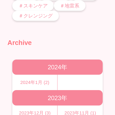
＃スキンケア
＃地雷系
＃クレンジング
Archive
2024年
2024年1月 (2)
2023年
2023年12月 (3)
2023年11月 (1)