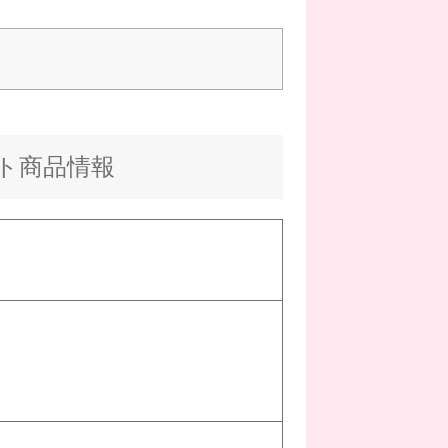
ント商品情報