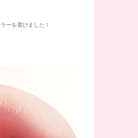
カラーを選びました！