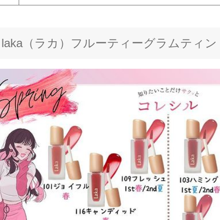
laka（ラカ）フルーティーグラムティ