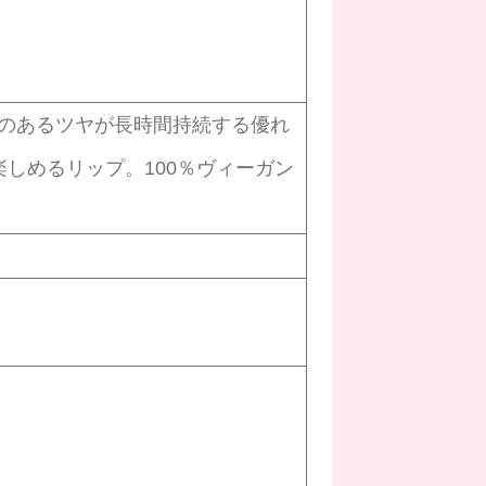
のあるツヤが長時間持続する優れ
しめるリップ。100％ヴィーガン