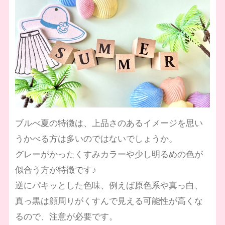
ブルべ夏の特徴は、上品さのあるイメージを思い
うかべる方は多いのではないでしょうか。
グレーがかったくすみカラーや少し明るめの色が
似合う方が特徴です♪
逆にパキッとした色味、例えば原色系や真っ白、
真っ黒は顔周りがくすんで見える可能性が高くな
るので、注意が必要です。