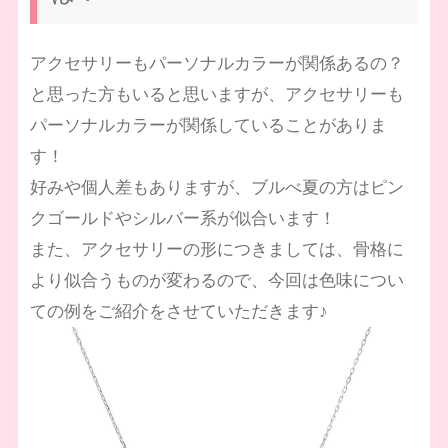
アクセサリーもパーソナルカラーが関係あるの？
と思った方もいると思いますが、アクセサリーも
パーソナルカラーが関係していることがありま
す！
好みや個人差もありますが、ブルべ夏の方はピン
クゴールドやシルバー系が似合います！
また、アクセサリーの形につきましては、骨格に
より似合うものが変わるので、今回は色味につい
ての例をご紹介をさせていただきます♪