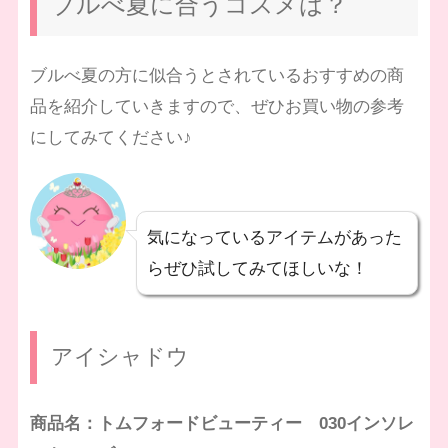
ブルべ夏に合うコスメは？
ブルべ夏の方に似合うとされているおすすめの商
品を紹介していきますので、ぜひお買い物の参考
にしてみてください♪
気になっているアイテムがあった
らぜひ試してみてほしいな！
アイシャドウ
商品名：トムフォードビューティー 030インソレ