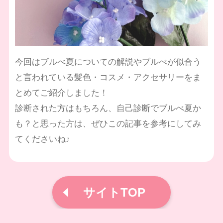
今回はブルべ夏についての解説やブルべが似合う
と言われている髪色・コスメ・アクセサリーをま
とめてご紹介しました！
診断された方はもちろん、自己診断でブルべ夏か
も？と思った方は、ぜひこの記事を参考にしてみ
てくださいね♪
サイトTOP