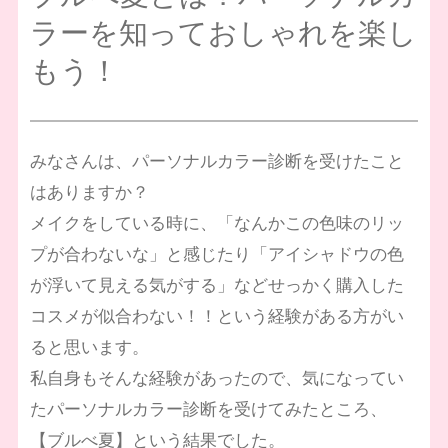
ラーを知っておしゃれを楽し
もう！
みなさんは、パーソナルカラー診断を受けたこと
はありますか？
メイクをしている時に、「なんかこの色味のリッ
プが合わないな」と感じたり「アイシャドウの色
が浮いて見える気がする」などせっかく購入した
コスメが似合わない！！という経験がある方がい
ると思います。
私自身もそんな経験があったので、気になってい
たパーソナルカラー診断を受けてみたところ、
【ブルべ夏】という結果でした。