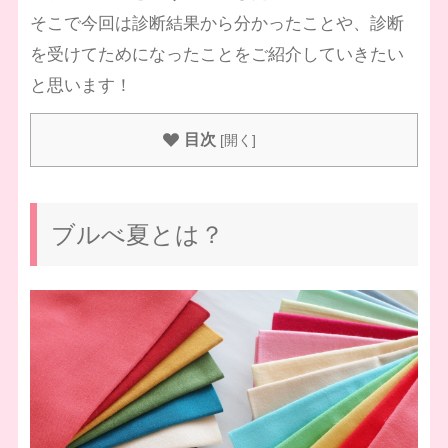
そこで今回は診断結果から分かったことや、診断
を受けてためになったことをご紹介していきたい
と思います！
目次
[
開く
]
ブルべ夏とは？