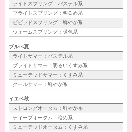
ライトスプリング：パステル系
ブライトスプリング：明るめ系
ビビッドスプリング：鮮やか系
ウォームスプリング：暖色系
ブルべ夏
ライトサマー：パステル系
ブライトサマー：明るいくすみ系
ミューテッドサマー：くすみ系
クールサマー：鮮やか系
イエベ秋
ストロングオータム：鮮やか系
ディープオータム：暗め系
ミューテッドオータム：くすみ系