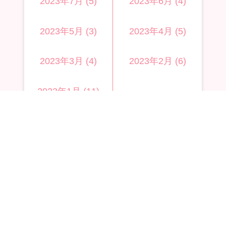
2023年7月 (5)
2023年6月 (4)
2023年5月 (3)
2023年4月 (5)
2023年3月 (4)
2023年2月 (6)
2023年1月 (11)
2022年
2022年12月 (1)
2022年9月 (1)
BLOG TOP