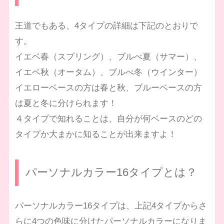
王道でもある、4タイプの詳細は下記のとおりで
す。
イエベ春（スプリング）、ブルべ夏（サマー）、
イエベ秋（オータム）、ブルべ冬（ウインター）
イエローベースの方は春と秋、ブルーベースの方
は夏と冬に分けられます！
４タイプで知れることは、自分が何ベースのどの
タイプか大まかに知ることが出来ますよ！
パーソナルカラー16タイプとは？
パーソナルカラー16タイプは、上記4タイプからさ
らに4つの色味に分けたパーソナルカラーになりま