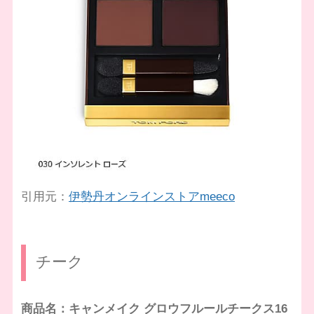
引用元：
伊勢丹オンラインストアmeeco
チーク
商品名：キャンメイク グロウフルールチークス16