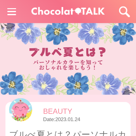
BEAUTY
Date:
2023.01.24
ブルべ夏とは？パーソナルカ