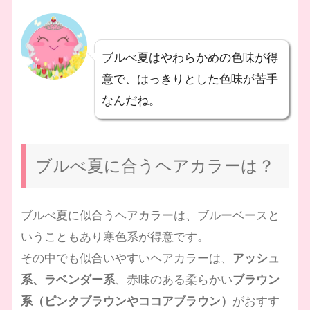
ブルべ夏はやわらかめの色味が得
意で、はっきりとした色味が苦手
なんだね。
ブルべ夏に合うヘアカラーは？
ブルべ夏に似合うヘアカラーは、ブルーベースと
いうこともあり寒色系が得意です。
その中でも似合いやすいヘアカラーは、
アッシュ
系、ラベンダー系
、赤味のある柔らかい
ブラウン
系（ピンクブラウンやココアブラウン）
がおすす