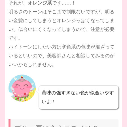
それが、
オレンジ系
です……！
明るさのトーンはそこまで制限ないですが、明る
い金髪にしてしまうとオレンジっぽくなってしま
い、似合いにくくなってしまうので、注意が必要
です。
ハイトーンにしたい方は寒色系の色味が混ざって
いるといいので、美容師さんと相談してみるのが
いいかもしれません。
黄味の強すぎない色が似合いやす
いよ！