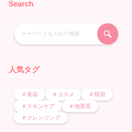
Search
人気タグ
＃美容
＃コスメ
＃韓国
＃スキンケア
＃地雷系
＃クレンジング