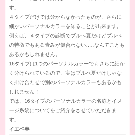
す。
４タイプだけでは分からなかったものが、さらに
細かいパーソナルカラーを知ることが出来ます。
例えば、４タイプの診断でブルべ夏だけどブルべ
の特徴でもある青みが似合わない…..なんてことも
あるかもしれません。
16タイプは1つのパーソナルカラーでもさらに細か
く分けられているので、実はブルべ夏だけじゃな
く掛け合わせで別のパーソナルカラーもあるかも
しれません！
では、16タイプのパーソナルカラーの名称とイメ
ージ系統についてをご紹介をさせていただきま
す。
イエベ春