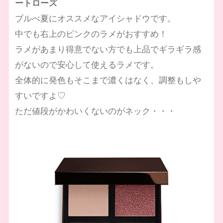
ートローズ
ブルべ夏にオススメなアイシャドウです。
中でも右上のピンクのラメがおすすめ！
ラメがあまり得意でない方でも上品でギラギラ感
がないので安心して使えるラメです。
全体的に発色もそこまで濃くはなく、調整もしや
すいですよ♡
ただ値段がかわいくないのがネック・・・