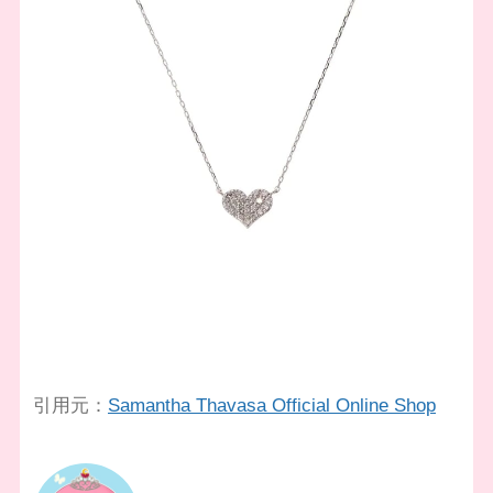
引用元：
Samantha Thavasa Official Online Shop