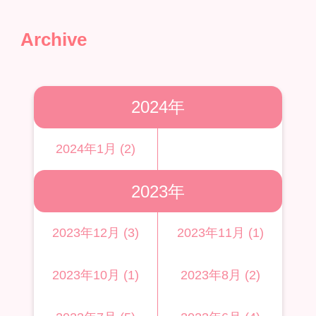
Archive
2024年
2024年1月 (2)
2023年
2023年12月 (3)
2023年11月 (1)
2023年10月 (1)
2023年8月 (2)