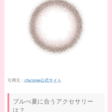
引用元：
chu’sme公式サイト
ブルべ夏に合うアクセサリー
は？