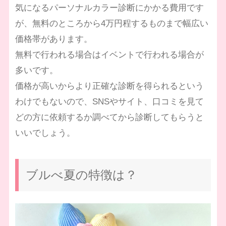
気になるパーソナルカラー診断にかかる費用です
が、無料のところから4万円程するものまで幅広い
価格帯があります。
無料で行われる場合はイベントで行われる場合が
多いです。
価格が高いからより正確な診断を得られるという
わけでもないので、SNSやサイト、口コミを見て
どの方に依頼するか調べてから診断してもらうと
いいでしょう。
ブルべ夏の特徴は？