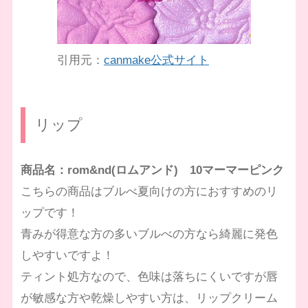
引用元：
canmake公式サイト
リップ
商品名：rom&nd(ロムアンド) 10マーマーピンク
こちらの商品はブルべ夏向けの方におすすめのリ
ップです！
青みが得意な方の多いブルべの方なら綺麗に発色
しやすいですよ！
ティント処方なので、色味は落ちにくいですが唇
が敏感な方や乾燥しやすい方は、リップクリーム