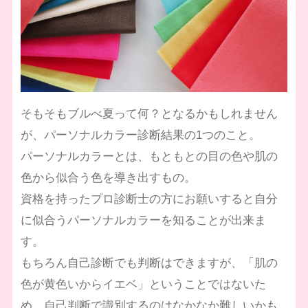
そもそもブルべ夏って何？となるかもしれません
が、パーソナルカラー診断結果の1つのこと。
パーソナルカラーとは、もともとの目の色や肌の
色から似合う色を導き出すもの。
資格を持ったプロ診断士の方にお願いすると自分
に似合うパーソナルカラーを知ることが出来ま
す。
もちろん自己診断でも判断はできますが、「肌の
色が黄色いからイエベ」ということではないた
め、自己判断で識別するのはなかなか難しいかも