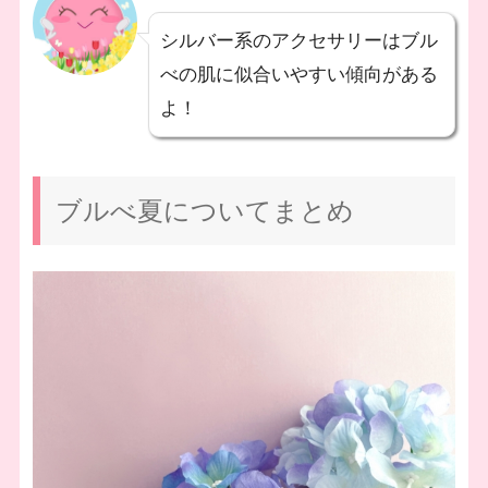
シルバー系のアクセサリーはブル
べの肌に似合いやすい傾向がある
よ！
ブルべ夏についてまとめ