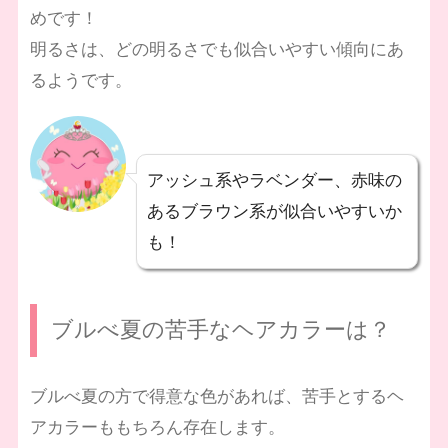
めです！
明るさは、どの明るさでも似合いやすい傾向にあ
るようです。
アッシュ系やラベンダー、赤味の
あるブラウン系が似合いやすいか
も！
ブルべ夏の苦手なヘアカラーは？
ブルべ夏の方で得意な色があれば、苦手とするヘ
アカラーももちろん存在します。