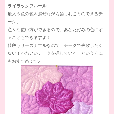
ライラックフルール
最大５色の色を混ぜながら楽しむことのできるチ
ーク。
色々な使い方ができるので、あなた好みの色にす
ることもできますよ！
値段もリーズナブルなので、チークで失敗したく
ない！かわいいチークを探している！という方に
もおすすめです♪