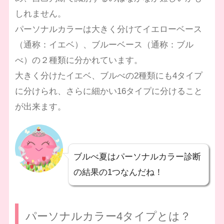
しれません。
パーソナルカラーは大きく分けてイエローベース
（通称：イエベ）、ブルーベース（通称：ブル
べ）の２種類に分かれています。
大きく分けたイエベ、ブルべの2種類にも4タイプ
に分けられ、さらに細かい16タイプに分けること
が出来ます。
ブルべ夏はパーソナルカラー診断
の結果の1つなんだね！
パーソナルカラー4タイプとは？