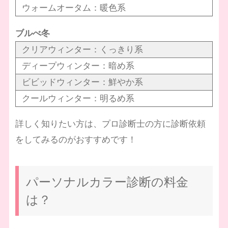
ウォームオータム：暖色系
ブルべ冬
クリアウィンター：くっきり系
ディープウィンター：暗め系
ビビッドウィンター：鮮やか系
クールウィンター：明るめ系
詳しく知りたい方は、プロ診断士の方に診断依頼
をしてみるのがおすすめです！
パーソナルカラー診断の料金
は？