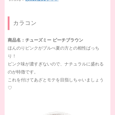
カラコン
商品名：チューズミー ピーチブラウン
ほんのりピンクがブルべ夏の方との相性ばっち
り！
ピンク味が濃すぎないので、ナチュラルに盛れる
のが特徴です。
これを付けてあざとモテを目指しちゃいましょう
♡