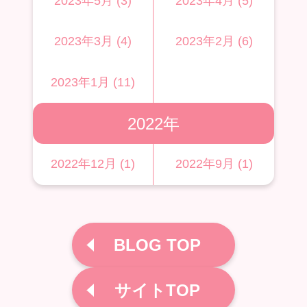
2023年5月 (3)
2023年4月 (5)
2023年3月 (4)
2023年2月 (6)
2023年1月 (11)
2022年
2022年12月 (1)
2022年9月 (1)
BLOG TOP
サイトTOP