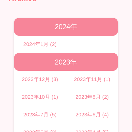
2024年
2024年1月 (2)
2023年
2023年12月 (3)
2023年11月 (1)
2023年10月 (1)
2023年8月 (2)
2023年7月 (5)
2023年6月 (4)